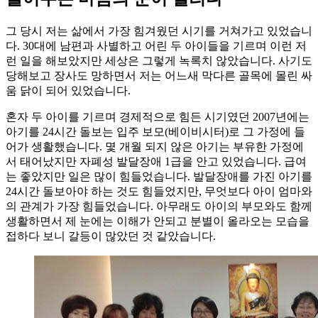
그 당시 저는 삶에서 가장 힘겨웠던 시기를 거쳐가고 있었습니
다. 30대에 남편과 사별하고 어린 두 아이들을 기르며 이런 저
런 일을 해보았지만 세상은 그렇게 녹록치 않았습니다. 사기도
당해보고 장사도 망하면서 저는 어느새 막다른 골목에 몰린 싸
움 닭이 되어 있었습니다.
혼자 두 아이를 기르며 경제적으로 힘든 시기였던 2007년에는
아기를 24시간 돌보는 입주 보모(베이비시터)로 그 가정에 들
어가 생활했습니다. 몇 개월 되지 않은 아기는 부유한 가정에
서 태어났지만 자폐성 발달장애 1급을 안고 있었습니다. 급여
는 좋았지만 일은 많이 힘들었습니다. 발달장애를 가진 아기를
24시간 돌보아야 하는 것도 힘들었지만, 무엇보다 아이 엄마와
의 관계가 가장 힘들었습니다. 아무래도 아이의 부모와도 함께
생활하면서 제 눈에는 이해가 안되고 분별이 올라오는 모습을
접하다 보니 갈등이 많았던 것 같았습니다.