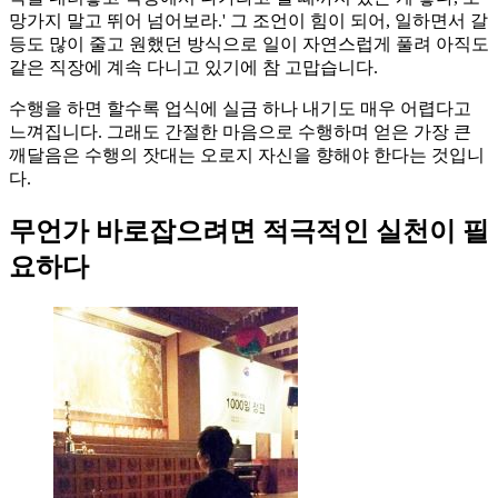
망가지 말고 뛰어 넘어보라.' 그 조언이 힘이 되어, 일하면서 갈
등도 많이 줄고 원했던 방식으로 일이 자연스럽게 풀려 아직도
같은 직장에 계속 다니고 있기에 참 고맙습니다.
수행을 하면 할수록 업식에 실금 하나 내기도 매우 어렵다고
느껴집니다. 그래도 간절한 마음으로 수행하며 얻은 가장 큰
깨달음은 수행의 잣대는 오로지 자신을 향해야 한다는 것입니
다.
무언가 바로잡으려면 적극적인 실천이 필
요하다