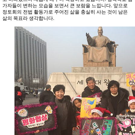
가자들이 변하는 모습을 보면서 큰 보람을 느낍니다. 앞으로
정토회의 전법 활동가로 주어진 삶을 충실히 사는 것이 남은
삶의 목표라 생각합니다.