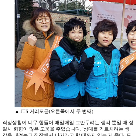
▲ JTS 거리모금(오른쪽에서 두 번째)
직장생활이 너무 힘들어 매일매일 그만두려는 생각 뿐일 때 정
일사 회향이 많은 도움을 주었습니다. '상대를 가르치려는 생
각을 내려놓고 직장에서 나가라고 할 때까지 있는 게 좋다, 도