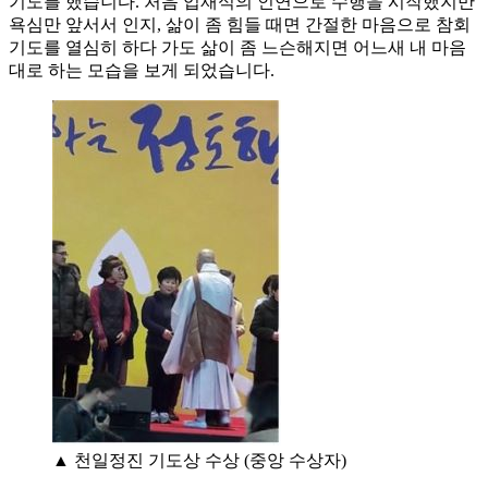
기도를 했습니다. 처음 입재식의 인연으로 수행을 시작했지만
욕심만 앞서서 인지, 삶이 좀 힘들 때면 간절한 마음으로 참회
기도를 열심히 하다 가도 삶이 좀 느슨해지면 어느새 내 마음
대로 하는 모습을 보게 되었습니다.
▲ 천일정진 기도상 수상 (중앙 수상자)