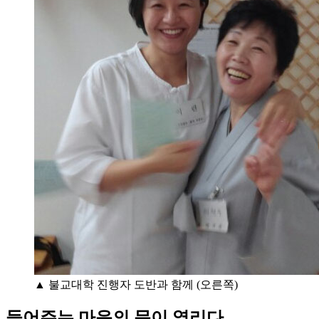
▲ 불교대학 진행자 도반과 함께 (오른쪽)
들어주는 마음의 문이 열리다