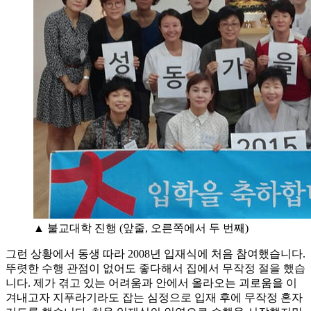
▲ 불교대학 진행 (앞줄, 오른쪽에서 두 번째)
그런 상황에서 동생 따라 2008년 입재식에 처음 참여했습니다.
뚜렷한 수행 관점이 없어도 좋다해서 집에서 무작정 절을 했습
니다. 제가 겪고 있는 어려움과 안에서 올라오는 괴로움을 이
겨내고자 지푸라기라도 잡는 심정으로 입재 후에 무작정 혼자