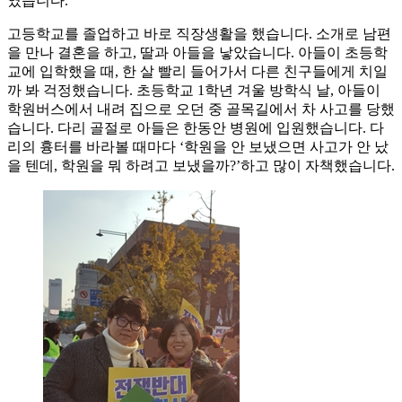
였습니다.
고등학교를 졸업하고 바로 직장생활을 했습니다. 소개로 남편
을 만나 결혼을 하고, 딸과 아들을 낳았습니다. 아들이 초등학
교에 입학했을 때, 한 살 빨리 들어가서 다른 친구들에게 치일
까 봐 걱정했습니다. 초등학교 1학년 겨울 방학식 날, 아들이
학원버스에서 내려 집으로 오던 중 골목길에서 차 사고를 당했
습니다. 다리 골절로 아들은 한동안 병원에 입원했습니다. 다
리의 흉터를 바라볼 때마다 ‘학원을 안 보냈으면 사고가 안 났
을 텐데, 학원을 뭐 하려고 보냈을까?’하고 많이 자책했습니다.