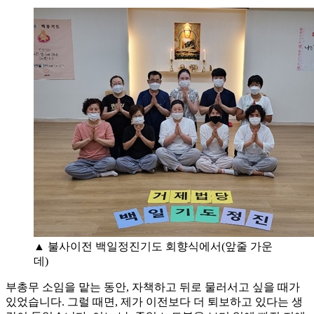
▲ 불사이전 백일정진기도 회향식에서(앞줄 가운
데)
부총무 소임을 맡는 동안, 자책하고 뒤로 물러서고 싶을 때가
있었습니다. 그럴 때면, 제가 이전보다 더 퇴보하고 있다는 생