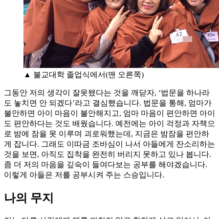
▲ 불교대학 졸업식에서(맨 오른쪽)
그동안 저의 생각이 잘못됐다는 것을 깨닫자, ‘법문을 하나라
도 놓치면 안 되겠다’라고 결심했습니다. 법문을 통해, 엄마가
불안하면 아이 마음이 불안해지고, 엄마 마음이 편안하면 아이
도 편안하다는 것도 배웠습니다. 예전에는 아이 걱정과 자책으
로 밤에 잠을 못 이루며 괴로워했는데, 지금은 밤잠을 편안하
게 잡니다. 그래도 이따금 조바심이 나서 아들에게 잔소리하는
것을 보면, 아직도 집착을 완전히 버리지 못하고 있나 봅니다.
좀 더 저의 마음을 깊숙이 들여다보는 공부를 해야겠습니다.
이렇게 아들은 저를 공부시켜 주는 스승입니다.
나의 무지