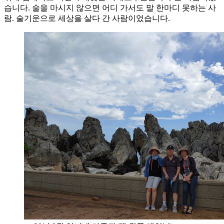
습니다. 술을 마시지 않으면 어디 가서도 말 한마디 못하는 사
람. 술기운으로 세상을 살다 간 사람이었습니다.