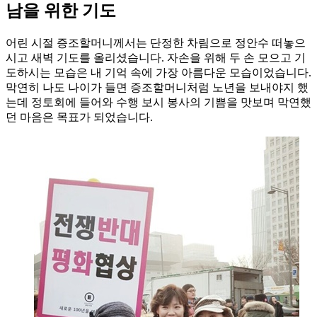
남을 위한 기도
어린 시절 증조할머니께서는 단정한 차림으로 정안수 떠놓으
시고 새벽 기도를 올리셨습니다. 자손을 위해 두 손 모으고 기
도하시는 모습은 내 기억 속에 가장 아름다운 모습이었습니다.
막연히 나도 나이가 들면 증조할머니처럼 노년을 보내야지 했
는데 정토회에 들어와 수행 보시 봉사의 기쁨을 맛보며 막연했
던 마음은 목표가 되었습니다.