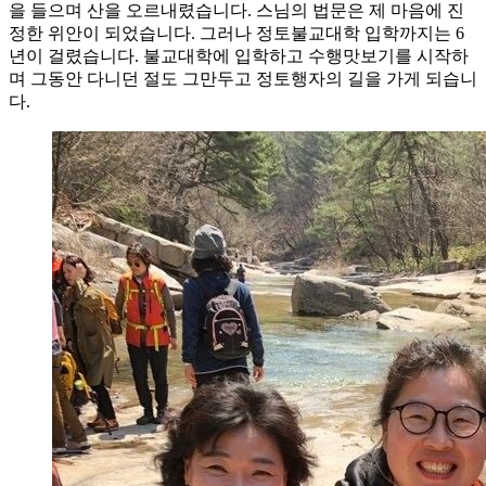
을 들으며 산을 오르내렸습니다. 스님의 법문은 제 마음에 진
정한 위안이 되었습니다. 그러나 정토불교대학 입학까지는 6
년이 걸렸습니다. 불교대학에 입학하고 수행맛보기를 시작하
며 그동안 다니던 절도 그만두고 정토행자의 길을 가게 되습니
다.