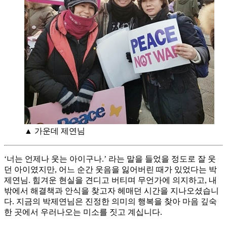
▲ 가운데 제연님
‘너는 언제나 웃는 아이구나.’ 라는 말을 들었을 정도로 잘 웃
던 아이였지만, 어느 순간 웃음을 잃어버린 때가 있었다는 박
제연님. 힘겨운 현실을 견디고 버티며 무언가에 의지하고, 내
밖에서 해결책과 안식을 찾고자 헤매던 시간을 지나오셨습니
다. 지금의 박제연님은 진정한 의미의 행복을 찾아 마음 깊숙
한 곳에서 우러나오는 미소를 짓고 계십니다.