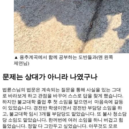
▲ 용추계곡에서 함께 공부하는 도반들과(맨 왼쪽
제연님)
문제는 상대가 아니라 나였구나
법륜스님의 법문은 계속되는 질문을 통해 사실을 있는 그대
로 바라보게 하고 관점을 바꾸어 스스로 답을 찾게 했습니다.
하지만 불교대학 졸업 후 첫 소임을 맡으면서 마음속에 갈등
이 있었습니다. 경전반 학생이면서 경전반 부담당 소임을 하
고, 불교대학 임시 3개월 부담당도 맡았습니다. 또 불사 청소담
당 소임도 맡았습니다. 한꺼번에 여러 소임을 하니 버겁고 힘
들었습니다. 정말 다 그만두고 싶었습니다. 아무것도 모르