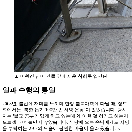
▲ 이원진 님이 건물 앞에 세운 참회문 입간판
일과 수행의 통일
2008년, 불법에 재미를 느끼며 한창 불교대학에 다닐 때, 정토
회에서는 ‘북한 돕기 100만 인 서명 운동’이 있었습니다. 당시
저는 '불교 공부 재밌게 하고 있는데 왜 이런 걸 하라고 하는지
모르겠다'며 불만이 많았습니다. 식당에 오는 손님에게도 서명
을 부탁하는 아내의 모습에 불편한 마음이 올라 왔습니다.