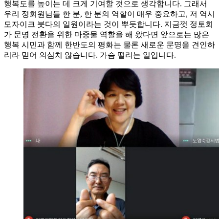
행복도를 높이는 데 크게 기여할 것으로 생각합니다. 그래서
우리 정회원님들 한 분, 한 분의 역할이 매우 중요하고, 저 역시
모자이크 붓다의 일원이라는 것이 뿌듯합니다. 지금껏 정토회
가 문명 전환을 위한 마중물 역할을 해 왔다면 앞으로는 많은
행복 시민과 함께 한반도의 평화는 물론 새로운 문명을 견인하
리라 믿어 의심치 않습니다. 가슴 떨리는 일입니다.