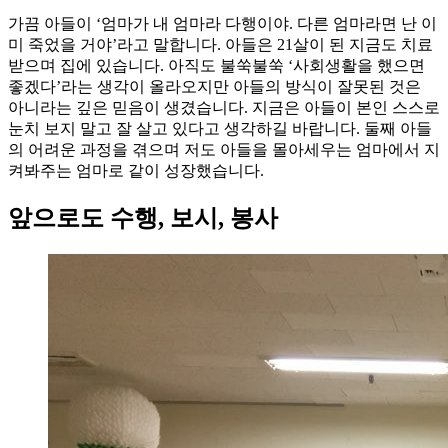
가끔 아들이 ‘엄마가 내 엄마라 다행이야. 다른 엄마라면 난 이
미 죽었을 거야’라고 말합니다. 아들은 21살이 된 지금도 치료
받으며 집에 있습니다. 아직도 불쑥불쑥 ‘사회생활을 했으면
좋겠다’라는 생각이 올라오지만 아들의 방식이 잘못된 것은
아니라는 깊은 믿음이 생겼습니다. 지금은 아들이 본인 스스로
눈치 보지 말고 잘 살고 있다고 생각하길 바랍니다. 둘째 아들
의 어려운 과정을 겪으며 저도 아들을 몰아세우는 엄마에서 지
켜봐주는 엄마로 같이 성장했습니다.
앞으로도 수행, 보시, 봉사