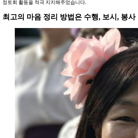
정토회 활동을 적극 지지해주었습니다.
최고의 마음 정리 방법은 수행, 보시, 봉사