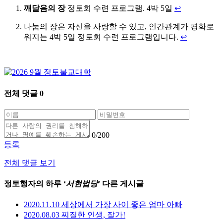
깨달음의 장
정토회 수련 프로그램. 4박 5일
↩
나눔의 장은 자신을 사랑할 수 있고, 인간관계가 평화로
워지는 4박 5일 정토회 수련 프로그램입니다.
↩
전체 댓글
0
0
/200
등록
전체 댓글 보기
정토행자의 하루 ‘
서현법당
’ 다른 게시글
2020.11.10 세상에서 가장 사이 좋은 엄마 아빠
2020.08.03 찌질한 인생, 잘가!