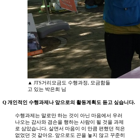
▲ JTS거리모금도 수행과정, 모금함들
고 있는 박은희 님
Q 개인적인 수행과제나 앞으로의 활동계획도 듣고 싶습니다.
수행과제는 말로만 하는 것이 아닌 마음에서 우러
나오는 감사와 겸손을 행하는 사람이 될 것을 과제
로 삼았습니다. 살면서 마음이 이 만큼 편했던 적은
없었던 것 같아요. 앞으로도 끈을 놓지 않고 꾸준히