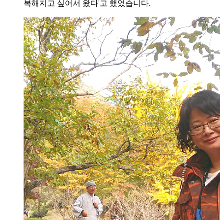
복해지고 싶어서 왔다'고 했었습니다.