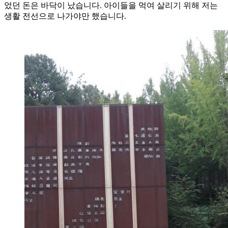
었던 돈은 바닥이 났습니다. 아이들을 먹여 살리기 위해 저는
생활 전선으로 나가야만 했습니다.