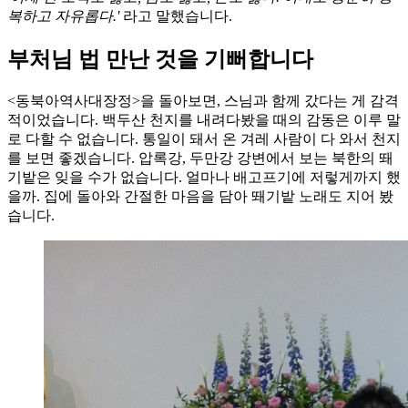
복하고 자유롭다.'
라고 말했습니다.
부처님 법 만난 것을 기뻐합니다
<동북아역사대장정>을 돌아보면, 스님과 함께 갔다는 게 감격
적이었습니다. 백두산 천지를 내려다봤을 때의 감동은 이루 말
로 다할 수 없습니다. 통일이 돼서 온 겨레 사람이 다 와서 천지
를 보면 좋겠습니다. 압록강, 두만강 강변에서 보는 북한의 뙈
기밭은 잊을 수가 없습니다. 얼마나 배고프기에 저렇게까지 했
을까. 집에 돌아와 간절한 마음을 담아 뙈기밭 노래도 지어 봤
습니다.